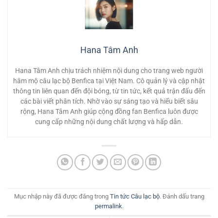
Hana Tâm Anh
Hana Tâm Anh chịu trách nhiệm nội dung cho trang web người
hâm mộ câu lạc bộ Benfica tại Việt Nam. Cô quản lý và cập nhật
thông tin liên quan đến đội bóng, từ tin tức, kết quả trận đấu đến
các bài viết phân tích. Nhờ vào sự sáng tạo và hiểu biết sâu
rộng, Hana Tâm Anh giúp cộng đồng fan Benfica luôn được
cung cấp những nội dung chất lượng và hấp dẫn.
Mục nhập này đã được đăng trong
Tin tức Câu lạc bộ
. Đánh dấu trang
permalink
.