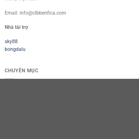
Email:
info@clbbenfica.com
Nhà tài trợ
sky88
bongdalu
CHUYÊN MỤC
GIỚI THIỆU
LIÊN HỆ
CHÍNH SÁCH BẢO MẬT