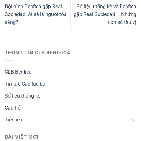
Đội hình Benfica gặp Real
Số liệu thống kê về Benfica
Sociedad: Ai sẽ là người tỏa
gặp Real Sociedad – Những
sáng?
con số thú vị
THÔNG TIN CLB BENIFICA
CLB Benfica
Tin tức Câu lạc bộ
Số liệu thống kê
Câu hỏi
Tiện ích
BÀI VIẾT MỚI