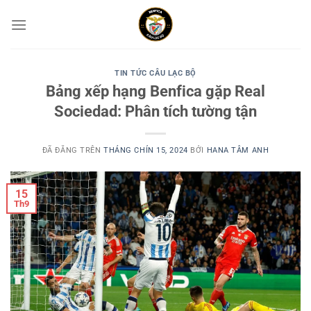
Chuyển
đến
nội
dung
TIN TỨC CÂU LẠC BỘ
Bảng xếp hạng Benfica gặp Real
Sociedad: Phân tích tường tận
ĐÃ ĐĂNG TRÊN
THÁNG CHÍN 15, 2024
BỞI
HANA TÂM ANH
15
Th9