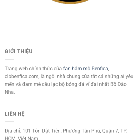
GIỚI THIỆU
Trang web chính thức của
fan hâm mộ Benfica
,
clbbenfica.com, là ngôi nhà chung của tất cả những ai yêu
mến và đam mê câu lạc bộ bóng đá vĩ đại nhất Bồ Đào
Nha.
LIÊN HỆ
Địa chỉ: 101 Tôn Dật Tiên, Phường Tân Phú, Quận 7, TP.
HCM, Việt Nam