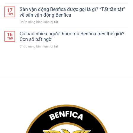
HLV
thành
bộ
Benfica
Sân vận động Benfica được gọi là gì? “Tất tần tật”
số
17
Benfica
hiện
1
Th9
về sân vận động Benfica
nay
của
Chức năng bình luận bị tắt
ở
là
câu
Sân
ai?
lạc
vận
Có bao nhiêu người hâm mộ Benfica trên thế giới?
Người
16
bộ
động
cầm
Th9
Con số bất ngờ
bóng
Benfica
quân
đá
Chức năng bình luận bị tắt
ở
được
CLB
Benfica
Có
gọi
Benfica
bao
là
nhiêu
gì?
người
“Tất
hâm
tần
mộ
tật”
Benfica
về
trên
sân
thế
vận
giới?
động
Con
Benfica
số
bất
ngờ