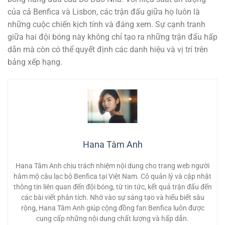
của cả Benfica và Lisbon, các trận đấu giữa họ luôn là
những cuộc chiến kịch tính và đáng xem. Sự cạnh tranh
giữa hai đội bóng này không chỉ tạo ra những trận đấu hấp
dẫn mà còn có thể quyết định các danh hiệu và vị trí trên
bảng xếp hạng.
Hana Tâm Anh
Hana Tâm Anh chịu trách nhiệm nội dung cho trang web người
hâm mộ câu lạc bộ Benfica tại Việt Nam. Cô quản lý và cập nhật
thông tin liên quan đến đội bóng, từ tin tức, kết quả trận đấu đến
các bài viết phân tích. Nhờ vào sự sáng tạo và hiểu biết sâu
rộng, Hana Tâm Anh giúp cộng đồng fan Benfica luôn được
cung cấp những nội dung chất lượng và hấp dẫn.