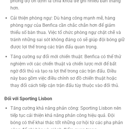
phong độ ổn định là chìa khóa để ghi nhiều bàn thắng
hơn.
Cải thiện phòng ngự: Dù hàng công mạnh mẽ, hàng
phòng ngự của Benfica cần chắc chắn hơn để giảm
thiểu số bàn thua. Việc tổ chức phòng ngự chặt chẽ và
tránh những sai sót không đáng có sẽ giúp đội bóng giữ
được lợi thế trong các trận đấu quan trọng.
Tăng cường sự đổi mới chiến thuật: Benfica có thể thử
nghiệm với các chiến thuật và chiến lược mới để bất
ngờ đối thủ và tạo ra lợi thế trong các trận đấu. Điều
này bao gồm việc điều chỉnh sơ đồ chiến thuật hoặc
thay đổi cách tiếp cận trận đấu tùy thuộc vào đối thủ.
Đối với Sporting Lisbon
Tăng cường khả năng phản công: Sporting Lisbon nên
tiếp tục cải thiện khả năng phản công hiệu quả. Đội
bóng có thể khai thác tốt những cơ hội từ các pha phản