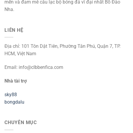
mến và đam mê câu lạc bộ bóng đá vĩ đại nhất Bồ Đào
Nha.
LIÊN HỆ
Địa chỉ: 101 Tôn Dật Tiên, Phường Tân Phú, Quận 7, TP.
HCM, Việt Nam
Email:
info@clbbenfica.com
Nhà tài trợ
sky88
bongdalu
CHUYÊN MỤC